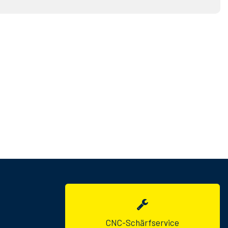
CNC-Schärfservice