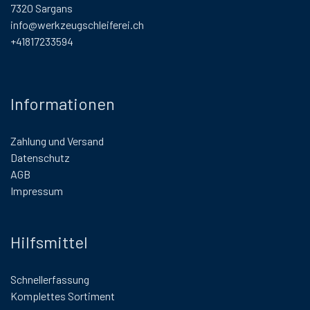
7320 Sargans
info@werkzeugschleiferei.ch
+41817233594
Informationen
Zahlung und Versand
Datenschutz
AGB
Impressum
Hilfsmittel
Schnellerfassung
Komplettes Sortiment