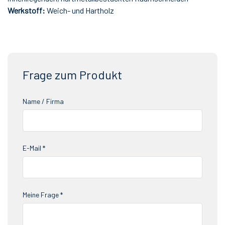
Werkstoff:
Weich- und Hartholz
Frage zum Produkt
Name / Firma
E-Mail *
Meine Frage *