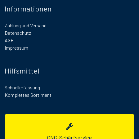
Informationen
Zahlung und Versand
Datenschutz
AGB
Impressum
Hilfsmittel
Schnellerfassung
Komplettes Sortiment
CNC-Schärfservice