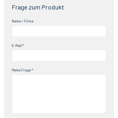
Frage zum Produkt
Name / Firma
E-Mail *
Meine Frage *