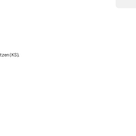
tzen (KS),