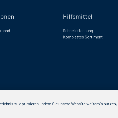
ionen
Hilfsmittel
ersand
Schnellerfassung
Komplettes Sortiment
rlebnis zu optimieren. Indem Sie unsere Website weiterhin nutzen, e