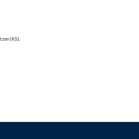
tzen (KS),