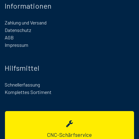
Informationen
Zahlung und Versand
Datenschutz
AGB
Impressum
Hilfsmittel
Schnellerfassung
Komplettes Sortiment
CNC-Schärfservice