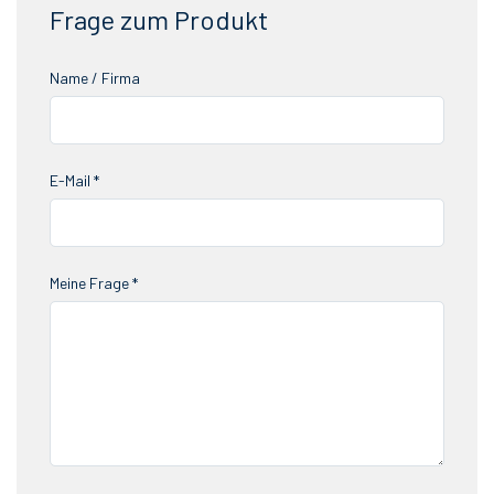
Frage zum Produkt
Name / Firma
E-Mail *
Meine Frage *