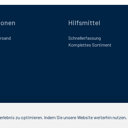
ionen
Hilfsmittel
ersand
Schnellerfassung
Komplettes Sortiment
rlebnis zu optimieren. Indem Sie unsere Website weiterhin nutzen, e