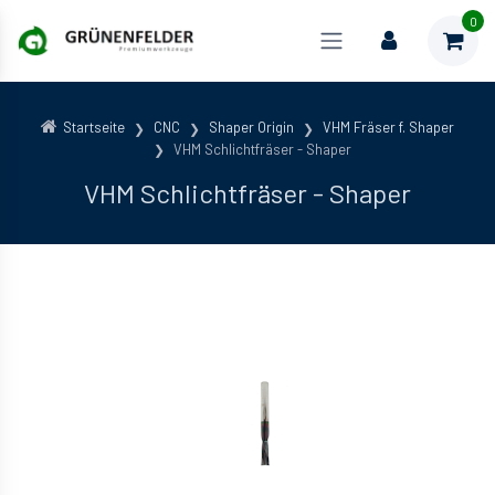
0
Startseite
CNC
Shaper Origin
VHM Fräser f. Shaper
VHM Schlichtfräser - Shaper
VHM Schlichtfräser - Shaper